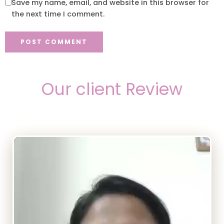
Save my name, email, and website in this browser for
the next time I comment.
Our client Review