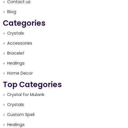
Contact us
Blog
Categories
Crystals
Accessories
Bracelet
Healings
Home Decor
Top Categories
Crystal for Mulank
Crystals
Custom Spell
Healings