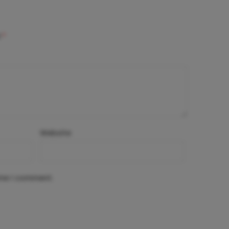
d
*
Website
ime I comment.