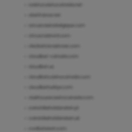
caxinocasinocanada.net
cbetfrance.net
circuscasinobelgique.com
circuscasinonl.com
cleobetracasinoes.com
cloudbet-canada.com
cloudbet.us
cloudbetcasinocanada.com
cloudbetturkiye.com
clubhousecasinocanada.com
coinstrikeholdandwin.pl
coinstrikeholdandwin.uk
coolbeteesti.com