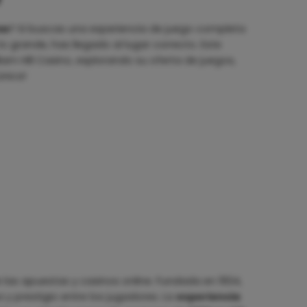
as
? Si buscas una experiencia de juego completa
 grande, has llegado al lugar correcto. Este
am Hill Casino, explorando su oferta de juegos,
única!
 las apuestas y casinos online. Fundada en 1934,
y prestigio entre los jugadores. La
experiencia