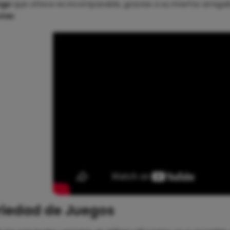
ego
que ofrece es incomparable, gracias a su interfaz amig
tas
.
iedad de Juegos