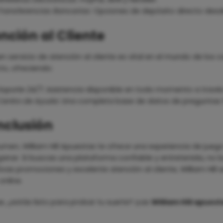
Transferencias Bancarias
: Opciones de depósito directo desd
nción al Cliente
n servicio de atención al cliente es vital en el mundo de los ca
o, ofreciendo:
Soporte 24/7
: Asistencia disponible en todo momento a través 
Centro de Ayuda
: Una completa base de datos de preguntas 
clusión
umen, William Hill Apuestas te ofrece una experiencia de jueg
ganar. Si buscas una plataforma confiable y entretenida, no
ivas promociones y excelente atención al cliente, William Hill 
online.
e, ¿estás listo para probar tu suerte? ¡Las
William Hill apuest