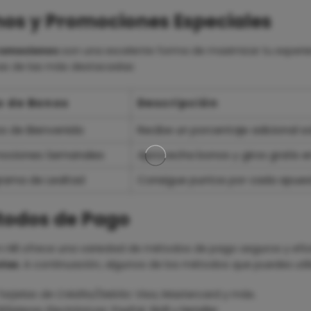
os y Promociones Especiales
romociones
son una excelente forma de maximizar tu experien
as de las más destacadas:
o de Bonos
Descripción
s de Bienvenida
Recibe un porcentaje adicional so
ociones Semanales
Aprovecha bonos y giros gratis e
rama de Lealtad
Consigue puntos por cada apues
todos de Pago
m Hill ofrece una variedad de métodos de pago seguros y efici
tas
. A continuación, algunos de los métodos que puedes utili
Tarjetas de Crédito/Debito
: Visa, Mastercard y más.
Billeteras Electrónicas
: PayPal, Skrill y Neteller.