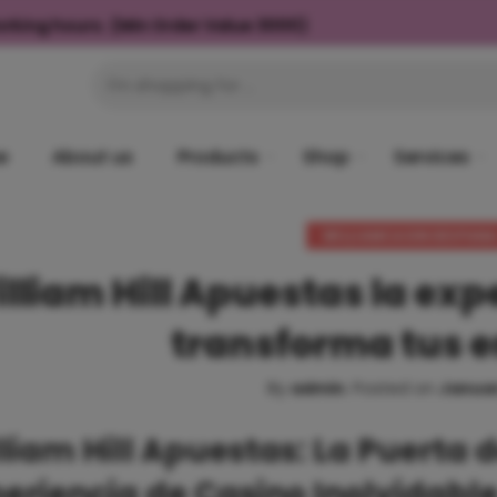
e
About us
Products
Shop
Services
WILLIAMCASINOESPANA
lliam Hill Apuestas la exp
transforma tus 
By
admin
.
Posted on
Januar
liam Hill Apuestas: La Puerta 
eriencia de Casino Inolvidabl