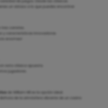
e variedad de juegos. Desde las clásicas
nes un vistazo a lo que puedes encontrar:
 tres carretes.
s y características innovadoras.
pots enormes!
on esta clásica apuesta.
tros jugadores.
Vivo
de William Hill es la opción ideal.
 disfruta de la atmósfera vibrante de un casino