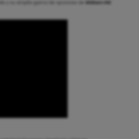
able y su amplia gama de opciones de
William Hill