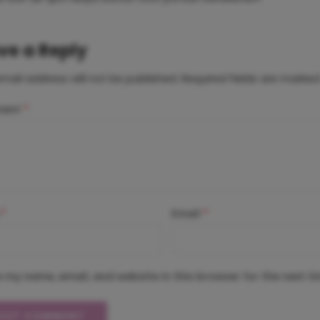
ve a Reply
mail address will not be published.
Required fields are marke
ent
*
e
*
Email
*
 my name, email, and website in this browser for the next t