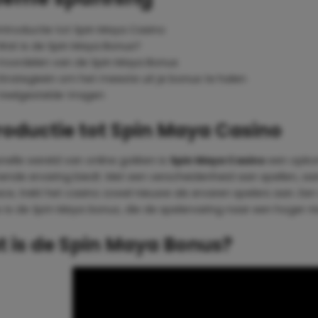
Introductie tot Spin Maya Casino
Wat is de Spin Maya Bonus?
Voordelen van de Spin Maya Bonus
Strategieën om het meeste uit je bonus te halen
Veelgestelde Vragen
roductie tot Spin Maya Casino
snelle wereld van online gokken is
Spin Maya Casino
een opkom
nde ervaring biedt. Met een verscheidenheid aan spellen, aant
ace, trekt het casino zowel nieuwe als ervaren spelers aan. 
 is de
Spin Maya bonus
, die de spelervaring naar een hoger niv
 is de Spin Maya Bonus?