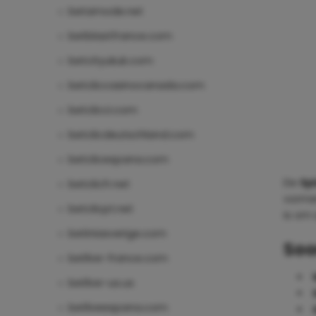
betamode.net
betblastfrance.com
betcityukuk.com
betcliccasinocanada.com
betclicci.com
betclicdeutschland.com
betclicespana.com
De
Sp
betclicfr.net
vorme
betclicpt.net
is om 
betiniasverige.com
Soo
betlive-france.com
betlive-us.us
betliveespana.com