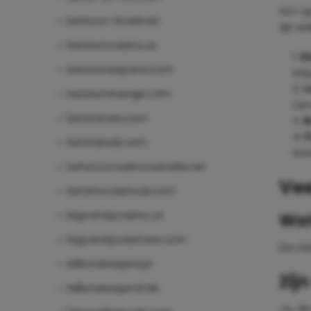
Om op
betsson-brasil.net
zijn e
betssoncasino.us
Ki
betssonespana.com
htt
L
betssonsverige.com
ver
betstarses.com
B
P
betstarsuk.com
bon
betvictorcasinocanada.net
Vee
betzinocasinouk.com
bigcandycasino.us
Wat
bigcandycasinoes.com
De min
billionairespins.pl
Zij
billionairespins1.de
Ja, de