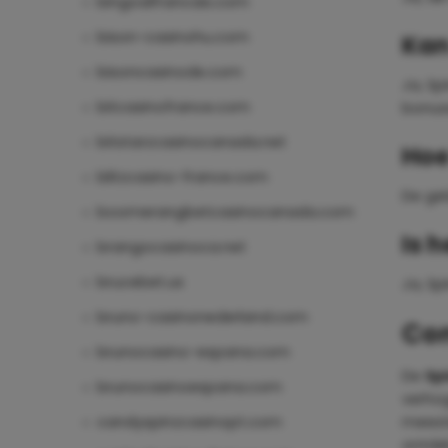
bingoalfrancais.com
bison-casinohu.com
Kan
bisoncasinode.com
Ja, Sp
bitcasinofrance.com
bonus
bitstarzcasinocanada.net
Hoe
blitzcasino-france.com
De gel
boomerangbetcasinocanada.com
Is 
brangocasinoca.net
brucebet.us
Ja, Sp
bruno-casinonederland.com
Con
brunocasino-espana.com
De
Sp
brunocasinoespana.com
verhog
candyspinzcasinopt.com
meeste
ontde