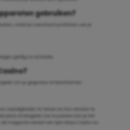
apparaten gebruiken?
aten, zodat je overal kunt profiteren van je
dagen geldig na activatie.
 Casino?
ologieën om je gegevens te beschermen.
hun vaardigheden te testen en hun winsten te
juiste strategieën toe te passen, kun je het
 in de magische wereld van Spin Maya Casino en