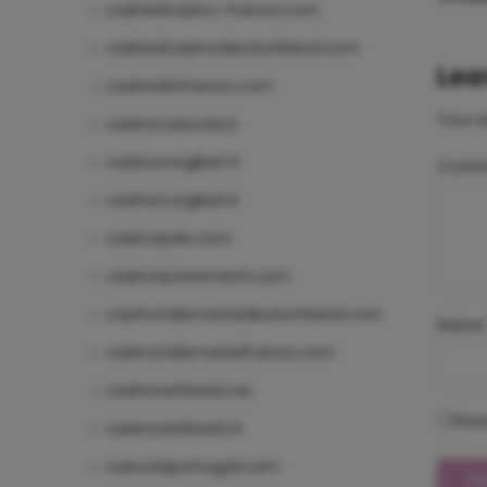
cashedcasino-france.com
cashedcasinodeutschland.com
Lea
casinadofrance.com
Your e
casinocasoola.it
casinocorgibet.fr
Comm
casinocorgibet.it
casinolyde.com
casinolyosterreich.com
casinotalismaniadeutschland.com
Nam
casinotalismaniafrance.com
casinowinbeatz.es
Save
casinowinbeatz.it
casoolaportugal.com