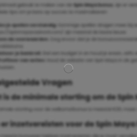
timaal gebruik te maken van de
Spin Maya bonus
, zijn er v
nkele tips om je kans op succes te maximaliseren:
es je spellen verstandig:
Sommige spellen dragen meer bij a
ps://spinmayacasinonl.com/
zijn meestal de beste keuze.
ees de voorwaarden:
Zorg ervoor dat je de bonusvoorwaarden
valdatums.
eheer je bankroll:
Stel een budget in en houd je eraan, zelfs 
rofiteer van acties:
Houd de website van Spin Maya in de gate
ussen.
lgestelde Vragen
 is de minimale storting om de Spi
imale storting voor de welkomstbonus is meestal €20, maar di
n er inzetvereisten voor de Spin May
 meeste bonussen hebben inzetvereisten die je moet vervulle