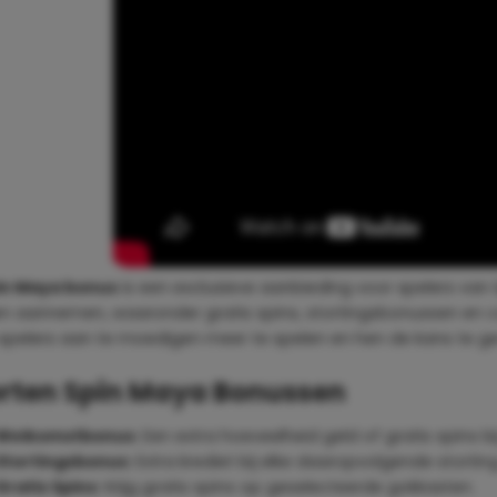
in Maya bonus
is een exclusieve aanbieding voor spelers van
n aannemen, waaronder gratis spins, stortingsbonussen en 
spelers aan te moedigen meer te spelen en hen de kans te geve
rten Spin Maya Bonussen
Welkomstbonus:
Een extra hoeveelheid geld of gratis spins bij
Stortingsbonus:
Extra krediet bij elke daaropvolgende storting
Gratis Spins:
Krijg gratis spins op geselecteerde gokkasten.