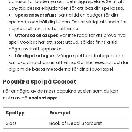
bonusar för både nya och befintliga spelare. Se till att
utnyttja dessa erbjudanden för att öka din spelkassa.
Spela ansvarsfullt:
Sätt alltid en budget för ditt
spelande och håll dig till den. Det är viktigt att spela för
nöjets skull och inte för att vinna.
Utforska olika spel:
Var inte rädd för att prova nya
spel. Coolbet har ett stort utbud, så det finns alltid
något nytt att upptäcka.
Lär dig strategier:
Många spel har strategier som
kan öka dina chanser att vinna. Gör lite research och lär
dig om de bästa metoderna för dina favoritspel.
Populära Spel på Coolbet
Här är några av de mest populära spelen som du kan
njuta av på
coolbet app
:
Speltyp
Exempel
Slots
Book of Dead, Starburst