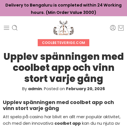
Delivery to Bengaluru is completed within 24 Working
hours. (Min Order Value ₹3000)
COOLBETSVERIGE.COM
Upplev spänningen med
coolbet app och vinn
stort varje gång
By
admin
.
Posted on
February 20, 2026
Upplev spänningen med coolbet app och
vinn stort varje gång
Att spela på casino har blivit en allt mer populär aktivitet,
och med den innovativa
coolbet app
kan du nu njuta av