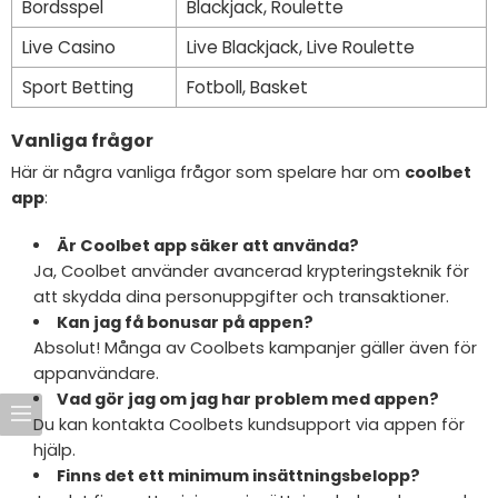
Bordsspel
Blackjack, Roulette
Live Casino
Live Blackjack, Live Roulette
Sport Betting
Fotboll, Basket
Vanliga frågor
Här är några vanliga frågor som spelare har om
coolbet
app
:
Är Coolbet app säker att använda?
Ja, Coolbet använder avancerad krypteringsteknik för
att skydda dina personuppgifter och transaktioner.
Kan jag få bonusar på appen?
Absolut! Många av Coolbets kampanjer gäller även för
appanvändare.
Vad gör jag om jag har problem med appen?
Du kan kontakta Coolbets kundsupport via appen för
hjälp.
Finns det ett minimum insättningsbelopp?