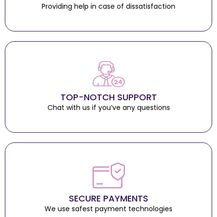
Providing help in case of dissatisfaction
TOP-NOTCH SUPPORT
Chat with us if you’ve any questions
SECURE PAYMENTS
We use safest payment technologies