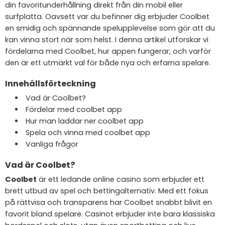
din favoritunderhållning direkt från din mobil eller
surfplatta. Oavsett var du befinner dig erbjuder Coolbet
en smidig och spännande spelupplevelse som gör att du
kan vinna stort när som helst. I denna artikel utforskar vi
fördelarna med Coolbet, hur appen fungerar, och varför
den är ett utmärkt val för både nya och erfarna spelare.
Innehållsförteckning
Vad är Coolbet?
Fördelar med coolbet app
Hur man laddar ner coolbet app
Spela och vinna med coolbet app
Vanliga frågor
Vad är Coolbet?
Coolbet
är ett ledande online casino som erbjuder ett
brett utbud av spel och bettingalternativ. Med ett fokus
på rättvisa och transparens har Coolbet snabbt blivit en
favorit bland spelare. Casinot erbjuder inte bara klassiska