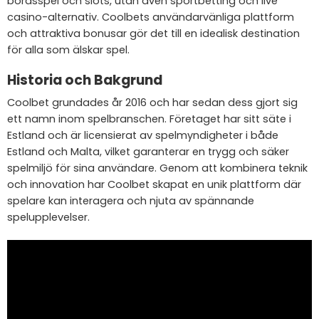
bordsspel och slots, utan även sportbetting och live
casino-alternativ. Coolbets användarvänliga plattform
och attraktiva bonusar gör det till en idealisk destination
för alla som älskar spel.
Historia och Bakgrund
Coolbet grundades år 2016 och har sedan dess gjort sig
ett namn inom spelbranschen. Företaget har sitt säte i
Estland och är licensierat av spelmyndigheter i både
Estland och Malta, vilket garanterar en trygg och säker
spelmiljö för sina användare. Genom att kombinera teknik
och innovation har Coolbet skapat en unik plattform där
spelare kan interagera och njuta av spännande
spelupplevelser.