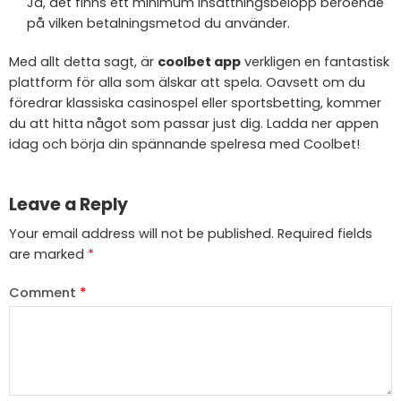
Ja, det finns ett minimum insättningsbelopp beroende
på vilken betalningsmetod du använder.
Med allt detta sagt, är
coolbet app
verkligen en fantastisk
plattform för alla som älskar att spela. Oavsett om du
föredrar klassiska casinospel eller sportsbetting, kommer
du att hitta något som passar just dig. Ladda ner appen
idag och börja din spännande spelresa med Coolbet!
Leave a Reply
Your email address will not be published.
Required fields
are marked
*
Comment
*