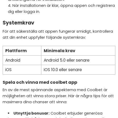
När installationen är klar, öppna appen och registrera
dig eller logga in.
Systemkrav
För att säkerställa att appen fungerar smidigt, kontrollera
att din enhet uppfyller följande systemkrav:
Plattform
Minimala krav
Android
Android 5.0 eller senare
iOS
iOS 10.0 eller senare
Spela och vinna med coolbet app
En av de mest spännande aspekterna med Coolbet är
möjligheten att vinna stora priser. Här är några tips för att
maximera dina chanser att vinna:
Utnyttja bonusar:
Coolbet erbjuder generösa