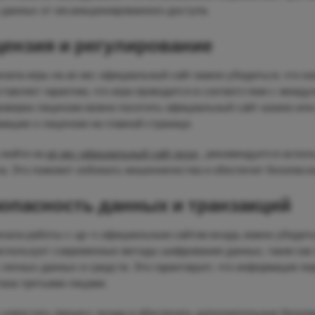
данных от несанкционированного доступа.
ензия и регулирование
ачала игры на
ап икс официальный сайт
важно убедиться, что к
тавляет гарантию, что игра проводится в соответствии с межд
роверки лицензии можно посетить официальный сайт казино или
ацию о лицензии на главной странице.
 войти на
ап икс официальный сайт вход
, рекомендуется испол
а. Это поможет избежать мошенничества и обеспечит безопасн
опасность данных и транзакций
чала работы с up-x официальным сайтом входа, важно убедить
использует современные методы шифрования данных, такие как
личных данных и средств. Это гарантирует, что информация п
ана третьими лицами.
упростить процесс входа и обеспечить дополнительную безопа