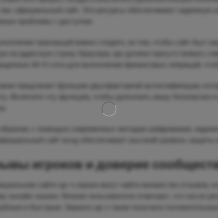
п икс официальный сайт. Эти ресурсы обеспечивают надежную а
жные проблемы с доступом.
полнении транзакций важно следить за тем, чтобы сайт был з
ув на адресную строку браузера, где должен присутствовать сим
ищенные Wi-Fi сети для выполнения финансовых операций, чтоб
также предлагает функцию двухфакторной аутентификации, кот
ту. Включите эту функцию, чтобы дополнить вашу безопасность
а.
 образом, с помощью современных методов шифрования, надежн
официальный сайт вход обеспечивает высокий уровень защиты 
ывы игроков и доверие сообщест
циальном сайте up-x игроки могут найти множество отзывов, к
у онлайн-казино. Многие пользователи отмечают, что после ре
обным и быстрым. Зеркало up x также получило положительные