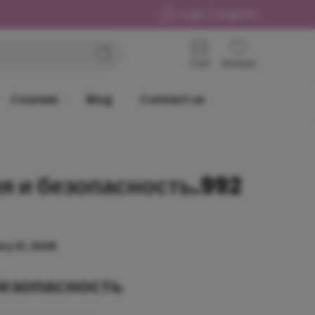
Login / Register
Cart
Wishlist
Courses
Blog
Contact us
я и безопасность.992
ry 21, 2026
безопасность