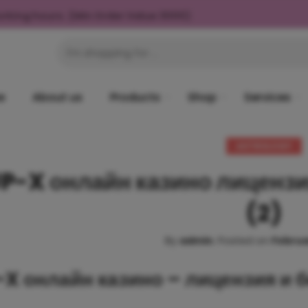
rking hours. (Min Order Value ₹3000)
e
About us
Products
Shop
Services
ASTROLOGY
P-X онлайн казино лицензи
(2)
By
admin
.
Posted on
Februa
X онлайн казино – лицензия и 