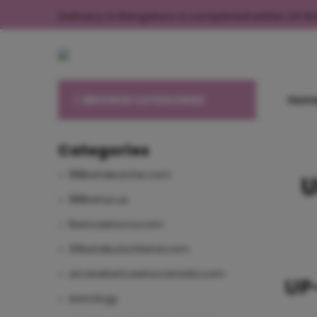
Delivery to Bengaluru is completed within 24 Wo
Hom
BROWSE CATEGORIES
Categories
188betdeutche.com
U
188betus.us
1betcasinoca.com
30betdeutschland.com
arcanebetcasinocanada.com
UP-
Astrology