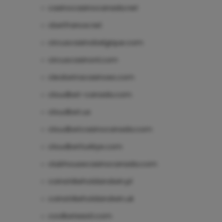
caxinocasinocanada.net
cbetfrance.net
circuscasinobelgique.com
circuscasinonl.com
cleobetracasinoes.com
cloudbet-canada.com
cloudbet.us
cloudbetcasinocanada.com
cloudbetturkiye.com
clubhousecasinocanada.com
coinstrikeholdandwin.pl
coinstrikeholdandwin.uk
coolbeteesti.com