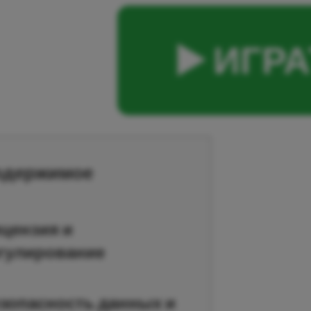
▶️ ИГР
одержимое
цензия и
гулирование
зопасность данных и