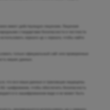
азино имеет действующую лицензию. Лицензия
ународными стандартами безопасности и честности.
 использовать зеркало
up x зеркало
, чтобы найти
ьзовать только официальный сайт или проверенные
ость ваших данных.
ся, что все ваши данные и транзакции защищены.
 SSL-шифрование, чтобы обеспечить безопасность
ередается в зашифрованном виде и не может быть
сность, рекомендуется использовать up x зеркало