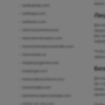
ваших 
betliveitaly.com
Лиц
betlivepl.com
betlivesv.com
Для н
betmasterireland.net
предос
Для п
betnationnlcasino.com
информ
betonredcasinoaustralia.com
Чтобы
betonreds.ca
зеркал
betplayargentina.net
Без
betplaypl.com
Для на
betriotdeutschland.com
Up-x 
betriotitalia.com
ваших 
прочит
betriverscasinocanada.com
betss-on-mx.com
Чтобы 