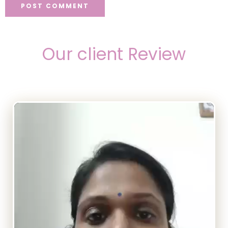
Our client Review