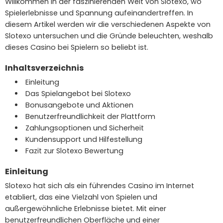
Willkommen in der faszinierenden Welt von Slotexo, wo
Spielerlebnisse und Spannung aufeinandertreffen. In
diesem Artikel werden wir die verschiedenen Aspekte von
Slotexo untersuchen und die Gründe beleuchten, weshalb
dieses Casino bei Spielern so beliebt ist.
Inhaltsverzeichnis
Einleitung
Das Spielangebot bei Slotexo
Bonusangebote und Aktionen
Benutzerfreundlichkeit der Plattform
Zahlungsoptionen und Sicherheit
Kundensupport und Hilfestellung
Fazit zur Slotexo Bewertung
Einleitung
Slotexo hat sich als ein führendes Casino im Internet
etabliert, das eine Vielzahl von Spielen und
außergewöhnliche Erlebnisse bietet. Mit einer
benutzerfreundlichen Oberfläche und einer