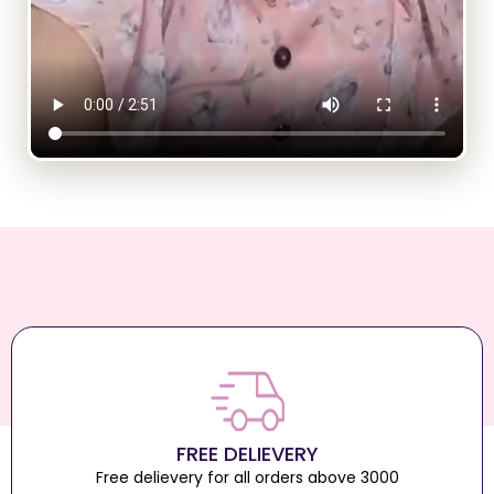
FREE DELIEVERY
Free delievery for all orders above 3000