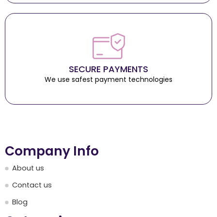
SECURE PAYMENTS
We use safest payment technologies
Company Info
About us
Contact us
Blog