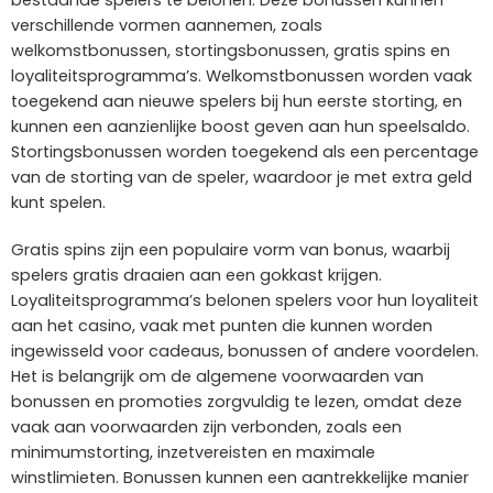
bestaande spelers te belonen. Deze bonussen kunnen
verschillende vormen aannemen, zoals
welkomstbonussen, stortingsbonussen, gratis spins en
loyaliteitsprogramma’s. Welkomstbonussen worden vaak
toegekend aan nieuwe spelers bij hun eerste storting, en
kunnen een aanzienlijke boost geven aan hun speelsaldo.
Stortingsbonussen worden toegekend als een percentage
van de storting van de speler, waardoor je met extra geld
kunt spelen.
Gratis spins zijn een populaire vorm van bonus, waarbij
spelers gratis draaien aan een gokkast krijgen.
Loyaliteitsprogramma’s belonen spelers voor hun loyaliteit
aan het casino, vaak met punten die kunnen worden
ingewisseld voor cadeaus, bonussen of andere voordelen.
Het is belangrijk om de algemene voorwaarden van
bonussen en promoties zorgvuldig te lezen, omdat deze
vaak aan voorwaarden zijn verbonden, zoals een
minimumstorting, inzetvereisten en maximale
winstlimieten. Bonussen kunnen een aantrekkelijke manier