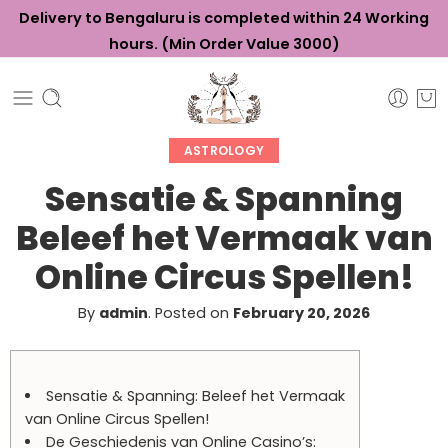
Delivery to Bengaluru is completed within 24 Working
hours. (Min Order Value ₹3000)
ASTROLOGY
Sensatie & Spanning
Beleef het Vermaak van
Online Circus Spellen!
By
admin
.
Posted on
February 20, 2026
Sensatie & Spanning: Beleef het Vermaak
van Online Circus Spellen!
De Geschiedenis van Online Casino’s: