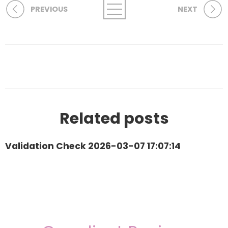
PREVIOUS
NEXT
Related posts
Validation Check 2026-03-07 17:07:14