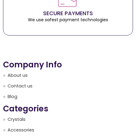
SECURE PAYMENTS
We use safest payment technologies
Company Info
About us
Contact us
Blog
Categories
Crystals
Accessories