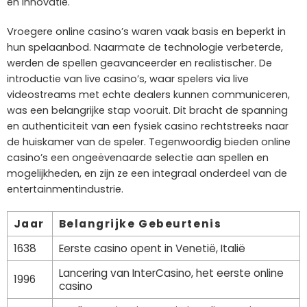
en innovatie.
Vroegere online casino’s waren vaak basis en beperkt in
hun spelaanbod. Naarmate de technologie verbeterde,
werden de spellen geavanceerder en realistischer. De
introductie van live casino’s, waar spelers via live
videostreams met echte dealers kunnen communiceren,
was een belangrijke stap vooruit. Dit bracht de spanning
en authenticiteit van een fysiek casino rechtstreeks naar
de huiskamer van de speler. Tegenwoordig bieden online
casino’s een ongeëvenaarde selectie aan spellen en
mogelijkheden, en zijn ze een integraal onderdeel van de
entertainmentindustrie.
Jaar
Belangrijke Gebeurtenis
1638
Eerste casino opent in Venetië, Italië
Lancering van InterCasino, het eerste online
1996
casino