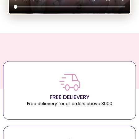
FREE DELIEVERY
Free delievery for all orders above 3000