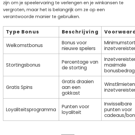
zijn om je speelervaring te verlengen en je winkansen te
vergroten, maar het is belangrijk om ze op een
verantwoorde manier te gebruiken.
Type Bonus
Beschrijving
Voorwaar
Bonus voor
Minimumstort
Welkomstbonus
nieuwe spelers
inzetvereiste
Inzetvereiste
Percentage van
Stortingsbonus
maximale
de storting
bonusbedrag
Gratis draaien
Winstlimieten
Gratis Spins
aan een
inzetvereiste
gokkast
Inwisselbare
Punten voor
Loyaliteitsprogramma
punten voor
loyaliteit
cadeaus/bon