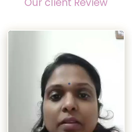
Our client Review