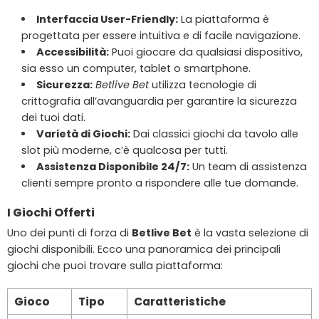
Interfaccia User-Friendly:
La piattaforma è
progettata per essere intuitiva e di facile navigazione.
Accessibilità:
Puoi giocare da qualsiasi dispositivo,
sia esso un computer, tablet o smartphone.
Sicurezza:
Betlive Bet
utilizza tecnologie di
crittografia all’avanguardia per garantire la sicurezza
dei tuoi dati.
Varietà di Giochi:
Dai classici giochi da tavolo alle
slot più moderne, c’è qualcosa per tutti.
Assistenza Disponibile 24/7:
Un team di assistenza
clienti sempre pronto a rispondere alle tue domande.
I Giochi Offerti
Uno dei punti di forza di
Betlive Bet
è la vasta selezione di
giochi disponibili. Ecco una panoramica dei principali
giochi che puoi trovare sulla piattaforma:
Gioco
Tipo
Caratteristiche