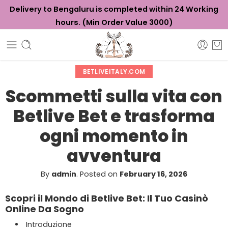
Delivery to Bengaluru is completed within 24 Working
hours. (Min Order Value ₹3000)
BETLIVEITALY.COM
Scommetti sulla vita con
Betlive Bet e trasforma
ogni momento in
avventura
By
admin
.
Posted on
February 16, 2026
Scopri il Mondo di Betlive Bet: Il Tuo Casinò
Online Da Sogno
Introduzione