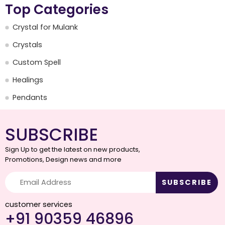
Top Categories
Crystal for Mulank
Crystals
Custom Spell
Healings
Pendants
SUBSCRIBE
Sign Up to get the latest on new products,
Promotions, Design news and more
customer services
+91 90359 46896