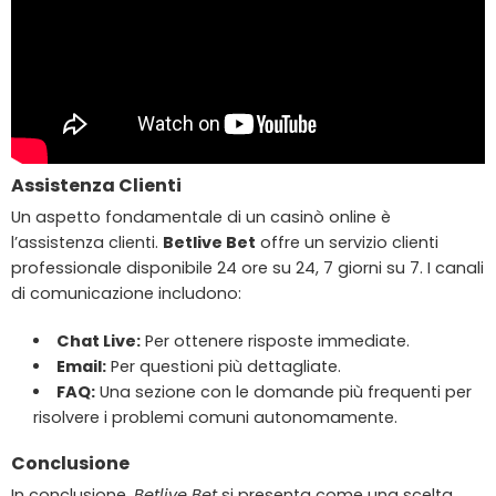
Assistenza Clienti
Un aspetto fondamentale di un casinò online è
l’assistenza clienti.
Betlive Bet
offre un servizio clienti
professionale disponibile 24 ore su 24, 7 giorni su 7. I canali
di comunicazione includono:
Chat Live:
Per ottenere risposte immediate.
Email:
Per questioni più dettagliate.
FAQ:
Una sezione con le domande più frequenti per
risolvere i problemi comuni autonomamente.
Conclusione
In conclusione,
Betlive Bet
si presenta come una scelta