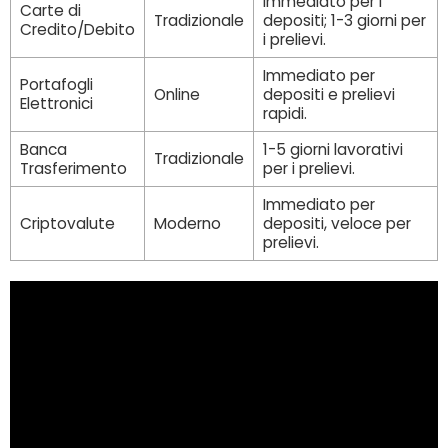
Immediato per i
Carte di
Tradizionale
depositi; 1-3 giorni per
Credito/Debito
i prelievi.
Immediato per
Portafogli
Online
depositi e prelievi
Elettronici
rapidi.
Banca
1-5 giorni lavorativi
Tradizionale
Trasferimento
per i prelievi.
Immediato per
Criptovalute
Moderno
depositi, veloce per
prelievi.