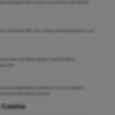
an Bonusangeboten macht es zu einem attraktiven
n, der ihnen hilft, das Casino kennenzulernen und
u sammeln und diese gegen verschiedene
ren Sie!
as Aufregendes im Polestar Casino passiert.
e Gewinne bescheren können.
 Casino