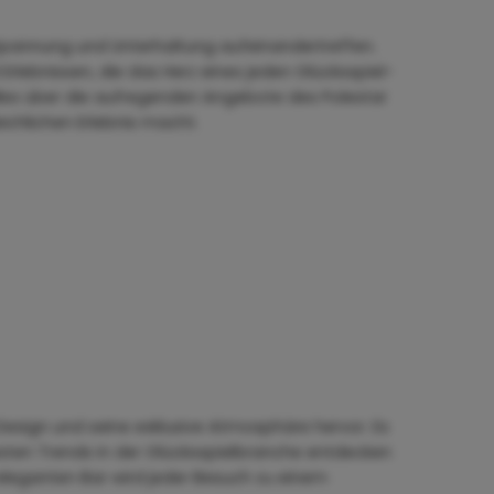
Spannung und Unterhaltung aufeinandertreffen.
rlebnissen, die das Herz eines jeden Glücksspiel-
alles über die aufregenden Angebote des Polestar
ichlichen Erlebnis macht.
esign und seine exklusive Atmosphäre hervor. Es
esten Trends in der Glücksspielbranche entdecken
 eleganten Bar wird jeder Besuch zu einem