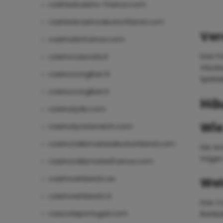
cashedcasino-france.com
cashedcasinodeutschland.com
Ver
casinadofrance.com
Das Po
casinocasoola.it
Glücks
casinocorgibet.fr
Spiel
casinocorgibet.it
Häu
casinolyde.com
Wie
casinolyosterreich.com
casinotalismaniadeutschland.com
Die An
folgen
casinotalismaniafrance.com
casinowinbeatz.es
Wel
casinowinbeatz.it
Das Ca
casoolaportugal.com
Banküb