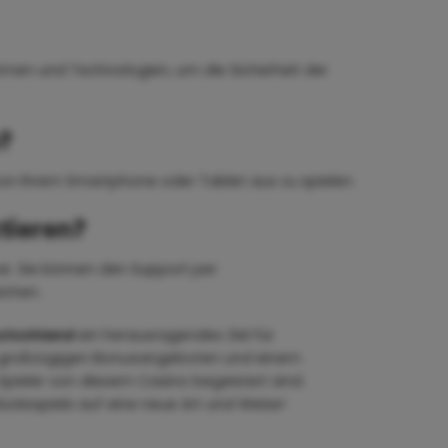
men und Technologien, um die Sicherheit der
?
 von Ihrem Smartphone oder Tablet aus zu spielen.
tieren?
ar. Sie können den Support per
ichen.
utschland
ein herausragendes Ziel für
hl, großzügigen Bonusangeboten und einem
Spieler von diesem Casino begeistert sind.
ücksspiels auf eine neue Art und Weise!