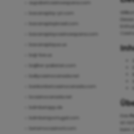
aupabetcasinoespana.com
Willk
bacanaplay-pt.com
Dieses
bacanaplaybrasil.com
Enthus
Casino
bacanaplaycasinoespana.com
bacanaplayus.us
Inh
baji-live.us
bajilive-pakistan.com
ballycasinocanada.net
bankonbetcasinocanada.com
bcasinocanada.net
Übe
bdmbetapp.de
Das
P
bdmbetsportugal.com
ist ni
betamocasinonl.com
kann. 