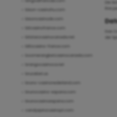
bingoalfrancais.com
Die Si
Ihre p
bison-casinohu.com
bisoncasinode.com
Dat
bitcasinofrance.com
Das Ca
bitstarzcasinocanada.net
der Sp
blitzcasino-france.com
boomerangbetcasinocanada.com
brangocasinoca.net
brucebet.us
bruno-casinonederland.com
brunocasino-espana.com
brunocasinoespana.com
candyspinzcasinopt.com