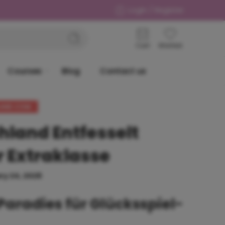
Login / Register
Cart
Wishlist
Courses
Blog
Contact us
LAND.COM
hland Entfesselt
 Extraklasse
ry 24, 2026
Paradies für Glücksspiel-