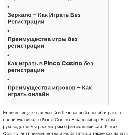
Зеркало – Как Играть Без
Регистрации
Преимущества игры без
регистрации
Как играть в Pinco Casino без
регистрации
Преимущества игроков – Как
играть онлайн
Если вы ищете надежный и безопасный способ играть в
онлайн-казино, то Pinco Casino – ваш выбор. В этом
руководстве мы рассмотрим официальный сайт Pinco
Casino, его преимущества и недостатки, а также как начать