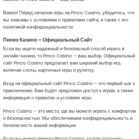
Важно! Перед началом игры на Pinco Casino, убедитесь, что
вы знакомы с условиями и правилами сайта, а также с его
политикой конфиденциальности.
Пинко Казино – Официальный Сайт
Если вы ищете надежный и безопасный способ играть в
онлайн-казино, то Pinco Casino – ваш выбор. Официальный
сайт Pinco Casino предлагает вам широкий выбор игр,
включая слоты, карточные игры и рулетку.
Вход на официальный сайт Pinco Casino – это первый шаг к
приключению. Вам будет предложен доступ к играм, а также
информация о правилах и условиях игры.
Pinco Casino – это место, где вы можете играть с комфортом
и безопасностью. Мы обеспечиваем конфиденциальность и
безопасность вашей информации.
Если вы ищете зеркало Pinco Casino, то вам доступны