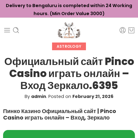
Delivery to Bengaluru is completed within 24 Working
hours. (Min Order Value ₹3000)
ASTROLOGY
Официальный сайт Pinco
Casino играть онлайн –
Вход Зеркало.6395
By
admin
.
Posted on
February 21, 2026
Пинко Казино Официальный сайт | Pinco
Casino играть онлайн – Вход, Зеркало