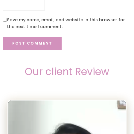
Save my name, email, and website in this browser for
the next time I comment.
Our client Review