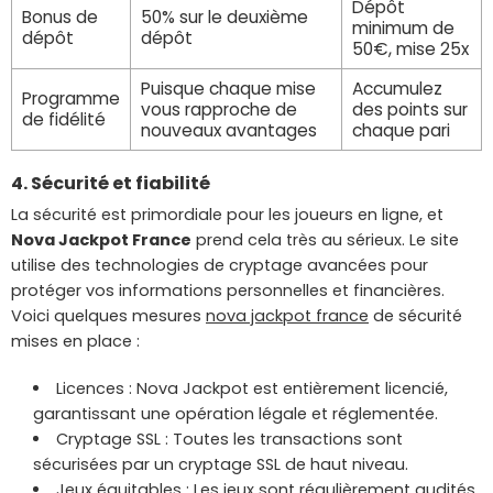
Dépôt
Bonus de
50% sur le deuxième
minimum de
dépôt
dépôt
50€, mise 25x
Puisque chaque mise
Accumulez
Programme
vous rapproche de
des points sur
de fidélité
nouveaux avantages
chaque pari
4. Sécurité et fiabilité
La sécurité est primordiale pour les joueurs en ligne, et
Nova Jackpot France
prend cela très au sérieux. Le site
utilise des technologies de cryptage avancées pour
protéger vos informations personnelles et financières.
Voici quelques mesures
nova jackpot france
de sécurité
mises en place :
Licences : Nova Jackpot est entièrement licencié,
garantissant une opération légale et réglementée.
Cryptage SSL : Toutes les transactions sont
sécurisées par un cryptage SSL de haut niveau.
Jeux équitables : Les jeux sont régulièrement audités