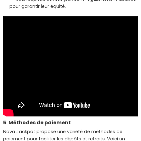
pour garantir leur équité.
5. Méthodes de paiement
Nova Jackpot propose une variété de méthodes de
paiement pour faciliter les dépôts et retraits. Voici un