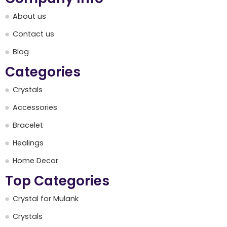
About us
Contact us
Blog
Categories
Crystals
Accessories
Bracelet
Healings
Home Decor
Top Categories
Crystal for Mulank
Crystals