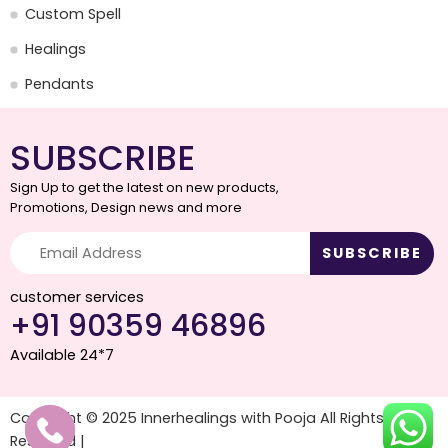
Custom Spell
Healings
Pendants
SUBSCRIBE
Sign Up to get the latest on new products,
Promotions, Design news and more
customer services
+91 90359 46896
Available 24*7
Copyright © 2025 Innerhealings with Pooja All Rights
Reserved |