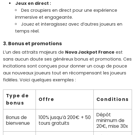
Jeux en direct :
Des croupiers en direct pour une expérience
immersive et engageante.
Jouez et interagissez avec d’autres joueurs en
temps réel.
3. Bonus et promotions
L’un des attraits majeurs de
Nova Jackpot France
est
sans aucun doute ses généreux bonus et promotions. Ces
incitations sont conçues pour donner un coup de pouce
aux nouveaux joueurs tout en récompensant les joueurs
fidèles. Voici quelques exemples :
Type de
Offre
Conditions
bonus
Dépôt
Bonus de
100% jusqu’à 200€ + 50
minimum de
bienvenue
tours gratuits
20€, mise 30x