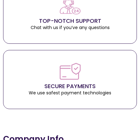
TOP-NOTCH SUPPORT
Chat with us if you’ve any questions
SECURE PAYMENTS
We use safest payment technologies
Company Info