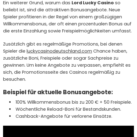
Ein weiterer Grund, warum das
Lord Lucky Casino
so
beliebt ist, sind die attraktiven Bonusangebote. Neue
Spieler profitieren in der Regel von einem großzügigen
Willkommensbonus, der oft einen prozentualen Bonus auf
die erste Einzahlung sowie Freispielmöglichkeiten umfasst.
Zusätzlich gibt es regelmäßige Promotions, bei denen
Spieler die
luckycasinodeutschland.com
Chance haben,
zusätzliche Boni, Freispiele oder sogar Sachpreise zu
gewinnen. Um keine Angebote zu verpassen, empfiehlt es
sich, die Promotionsseite des Casinos regelmäßig zu
besuchen.
Beispiel für aktuelle Bonusangebote:
100% Willkommensbonus bis zu 200 € + 50 Freispiele.
Wöchentliche Reload-Boni für Bestandskunden.
Cashback-Angebote für verlorene Einsätze.