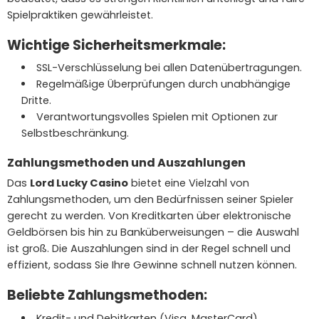
Spielpraktiken gewährleistet.
Wichtige Sicherheitsmerkmale:
SSL-Verschlüsselung bei allen Datenübertragungen.
Regelmäßige Überprüfungen durch unabhängige
Dritte.
Verantwortungsvolles Spielen mit Optionen zur
Selbstbeschränkung.
Zahlungsmethoden und Auszahlungen
Das
Lord Lucky Casino
bietet eine Vielzahl von
Zahlungsmethoden, um den Bedürfnissen seiner Spieler
gerecht zu werden. Von Kreditkarten über elektronische
Geldbörsen bis hin zu Banküberweisungen – die Auswahl
ist groß. Die Auszahlungen sind in der Regel schnell und
effizient, sodass Sie Ihre Gewinne schnell nutzen können.
Beliebte Zahlungsmethoden:
Kredit- und Debitkarten (Visa, MasterCard)