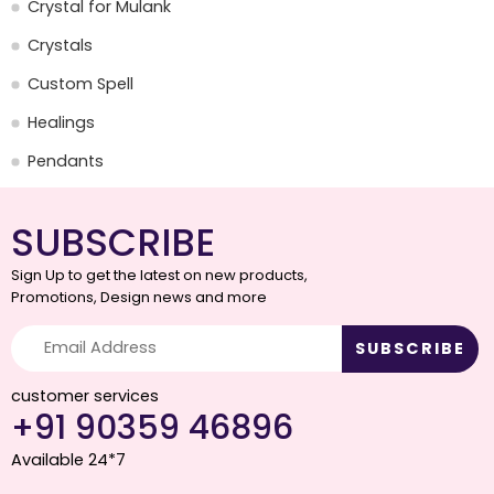
Crystal for Mulank
Crystals
Custom Spell
Healings
Pendants
SUBSCRIBE
Sign Up to get the latest on new products,
Promotions, Design news and more
customer services
+91 90359 46896
Available 24*7