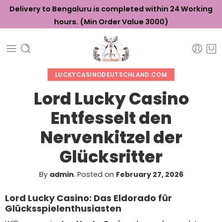
Delivery to Bengaluru is completed within 24 Working
hours. (Min Order Value ₹3000)
LUCKYCASINODEUTSCHLAND.COM
Lord Lucky Casino
Entfesselt den
Nervenkitzel der
Glücksritter
By
admin
.
Posted on
February 27, 2026
Lord Lucky Casino: Das Eldorado für
Glücksspielenthusiasten