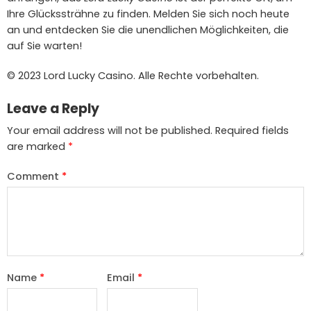
Ihre Glückssträhne zu finden. Melden Sie sich noch heute
an und entdecken Sie die unendlichen Möglichkeiten, die
auf Sie warten!
© 2023 Lord Lucky Casino. Alle Rechte vorbehalten.
Leave a Reply
Your email address will not be published.
Required fields
are marked
*
Comment
*
Name
*
Email
*