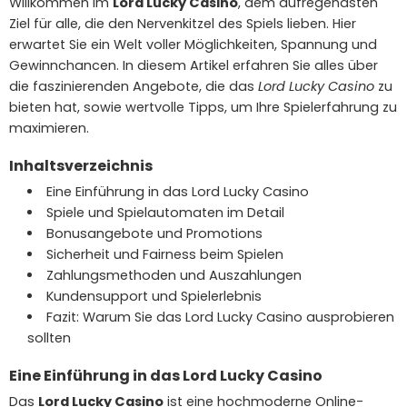
Willkommen im
Lord Lucky Casino
, dem aufregendsten
Ziel für alle, die den Nervenkitzel des Spiels lieben. Hier
erwartet Sie ein Welt voller Möglichkeiten, Spannung und
Gewinnchancen. In diesem Artikel erfahren Sie alles über
die faszinierenden Angebote, die das
Lord Lucky Casino
zu
bieten hat, sowie wertvolle Tipps, um Ihre Spielerfahrung zu
maximieren.
Inhaltsverzeichnis
Eine Einführung in das Lord Lucky Casino
Spiele und Spielautomaten im Detail
Bonusangebote und Promotions
Sicherheit und Fairness beim Spielen
Zahlungsmethoden und Auszahlungen
Kundensupport und Spielerlebnis
Fazit: Warum Sie das Lord Lucky Casino ausprobieren
sollten
Eine Einführung in das Lord Lucky Casino
Das
Lord Lucky Casino
ist eine hochmoderne Online-