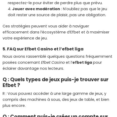
respectez-le pour éviter de perdre plus que prévu.
Jouer avec modération
: N’oubliez pas que le jeu
doit rester une source de plaisir, pas une obligation.
Ces stratégies peuvent vous aider à naviguer
efficacement dans l’écosystème d’Efbet et à maximiser
votre expérience de jeu.
5. FAQ sur Efbet Casino et l’efbet liga
Nous avons rassemblé quelques questions fréquemment
posées concernant
Efbet Casino
et l’
efbet liga
pour
éclairer davantage nos lecteurs.
Q : Quels types de jeux puis-je trouver sur
Efbet ?
R : Vous pouvez accéder à une large gamme de jeux, y
compris des machines à sous, des jeux de table, et bien
plus encore.
Q : Comment puis-je créer un compte sur