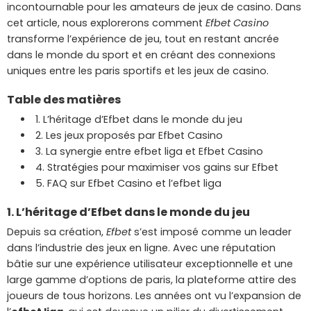
incontournable pour les amateurs de jeux de casino. Dans
cet article, nous explorerons comment
Efbet Casino
transforme l’expérience de jeu, tout en restant ancrée
dans le monde du sport et en créant des connexions
uniques entre les paris sportifs et les jeux de casino.
Table des matières
1. L’héritage d’Efbet dans le monde du jeu
2. Les jeux proposés par Efbet Casino
3. La synergie entre efbet liga et Efbet Casino
4. Stratégies pour maximiser vos gains sur Efbet
5. FAQ sur Efbet Casino et l’efbet liga
1. L’héritage d’Efbet dans le monde du jeu
Depuis sa création,
Efbet
s’est imposé comme un leader
dans l’industrie des jeux en ligne. Avec une réputation
bâtie sur une expérience utilisateur exceptionnelle et une
large gamme d’options de paris, la plateforme attire des
joueurs de tous horizons. Les années ont vu l’expansion de