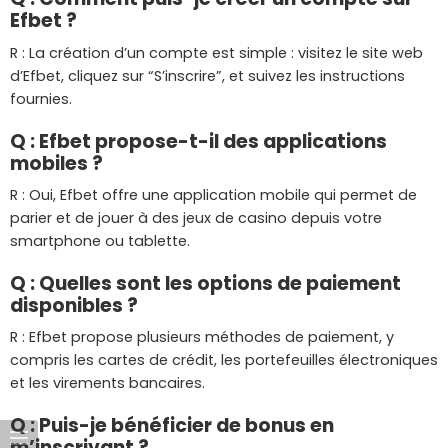
Efbet ?
R : La création d’un compte est simple : visitez le site web
d’Efbet, cliquez sur “S’inscrire”, et suivez les instructions
fournies.
Q : Efbet propose-t-il des applications
mobiles ?
R : Oui, Efbet offre une application mobile qui permet de
parier et de jouer à des jeux de casino depuis votre
smartphone ou tablette.
Q : Quelles sont les options de paiement
disponibles ?
R : Efbet propose plusieurs méthodes de paiement, y
compris les cartes de crédit, les portefeuilles électroniques
et les virements bancaires.
Q : Puis-je bénéficier de bonus en
m’inscrivant ?