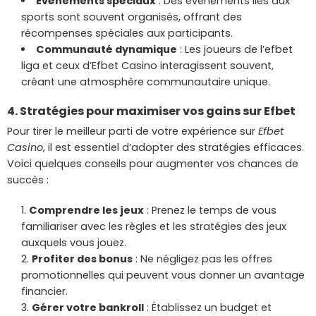
Événements spéciaux
: Des événements liés aux
sports sont souvent organisés, offrant des
récompenses spéciales aux participants.
Communauté dynamique
: Les joueurs de l’efbet
liga et ceux d’Efbet Casino interagissent souvent,
créant une atmosphère communautaire unique.
4. Stratégies pour maximiser vos gains sur Efbet
Pour tirer le meilleur parti de votre expérience sur
Efbet
Casino
, il est essentiel d’adopter des stratégies efficaces.
Voici quelques conseils pour augmenter vos chances de
succès :
Comprendre les jeux
: Prenez le temps de vous
familiariser avec les règles et les stratégies des jeux
auxquels vous jouez.
Profiter des bonus
: Ne négligez pas les offres
promotionnelles qui peuvent vous donner un avantage
financier.
Gérer votre bankroll
: Établissez un budget et