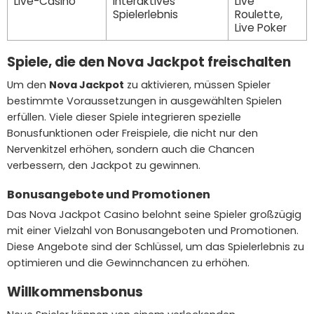
Live-Casino
interaktives
Live
Spielerlebnis
Roulette,
Live Poker
Spiele, die den Nova Jackpot freischalten
Um den
Nova Jackpot
zu aktivieren, müssen Spieler
bestimmte Voraussetzungen in ausgewählten Spielen
erfüllen. Viele dieser Spiele integrieren spezielle
Bonusfunktionen oder Freispiele, die nicht nur den
Nervenkitzel erhöhen, sondern auch die Chancen
verbessern, den Jackpot zu gewinnen.
Bonusangebote und Promotionen
Das Nova Jackpot Casino belohnt seine Spieler großzügig
mit einer Vielzahl von Bonusangeboten und Promotionen.
Diese Angebote sind der Schlüssel, um das Spielerlebnis zu
optimieren und die Gewinnchancen zu erhöhen.
Willkommensbonus