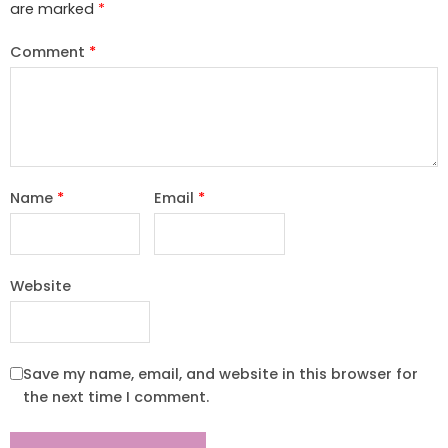
are marked
*
Comment
*
Name
*
Email
*
Website
Save my name, email, and website in this browser for
the next time I comment.