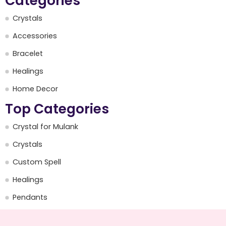
Categories
Crystals
Accessories
Bracelet
Healings
Home Decor
Top Categories
Crystal for Mulank
Crystals
Custom Spell
Healings
Pendants