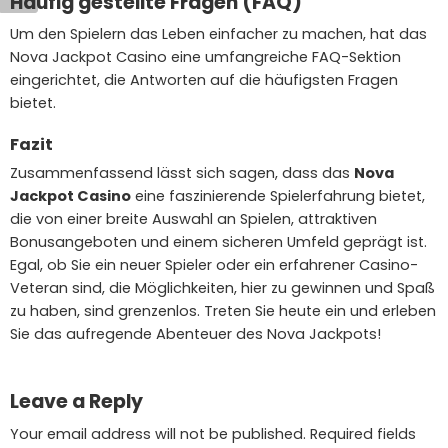
Häufig gestellte Fragen (FAQ)
Um den Spielern das Leben einfacher zu machen, hat das
Nova Jackpot Casino eine umfangreiche FAQ-Sektion
eingerichtet, die Antworten auf die häufigsten Fragen
bietet.
Fazit
Zusammenfassend lässt sich sagen, dass das
Nova
Jackpot Casino
eine faszinierende Spielerfahrung bietet,
die von einer breite Auswahl an Spielen, attraktiven
Bonusangeboten und einem sicheren Umfeld geprägt ist.
Egal, ob Sie ein neuer Spieler oder ein erfahrener Casino-
Veteran sind, die Möglichkeiten, hier zu gewinnen und Spaß
zu haben, sind grenzenlos. Treten Sie heute ein und erleben
Sie das aufregende Abenteuer des Nova Jackpots!
Leave a Reply
Your email address will not be published.
Required fields