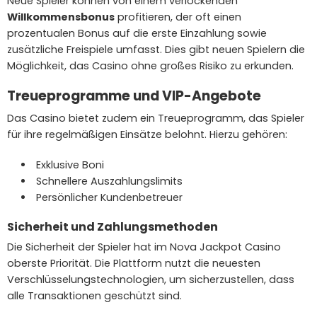
Neue Spieler können von einem verlockenden
Willkommensbonus
profitieren, der oft einen
prozentualen Bonus auf die erste Einzahlung sowie
zusätzliche Freispiele umfasst. Dies gibt neuen Spielern die
Möglichkeit, das Casino ohne großes Risiko zu erkunden.
Treueprogramme und VIP-Angebote
Das Casino bietet zudem ein Treueprogramm, das Spieler
für ihre regelmäßigen Einsätze belohnt. Hierzu gehören:
Exklusive Boni
Schnellere Auszahlungslimits
Persönlicher Kundenbetreuer
Sicherheit und Zahlungsmethoden
Die Sicherheit der Spieler hat im Nova Jackpot Casino
oberste Priorität. Die Plattform nutzt die neuesten
Verschlüsselungstechnologien, um sicherzustellen, dass
alle Transaktionen geschützt sind.