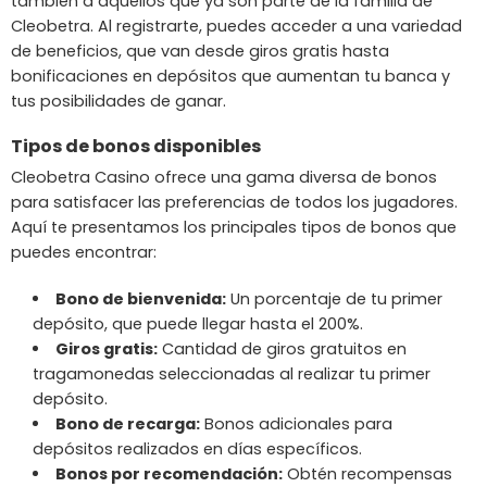
también a aquellos que ya son parte de la familia de
Cleobetra. Al registrarte, puedes acceder a una variedad
de beneficios, que van desde giros gratis hasta
bonificaciones en depósitos que aumentan tu banca y
tus posibilidades de ganar.
Tipos de bonos disponibles
Cleobetra Casino ofrece una gama diversa de bonos
para satisfacer las preferencias de todos los jugadores.
Aquí te presentamos los principales tipos de bonos que
puedes encontrar:
Bono de bienvenida:
Un porcentaje de tu primer
depósito, que puede llegar hasta el 200%.
Giros gratis:
Cantidad de giros gratuitos en
tragamonedas seleccionadas al realizar tu primer
depósito.
Bono de recarga:
Bonos adicionales para
depósitos realizados en días específicos.
Bonos por recomendación:
Obtén recompensas