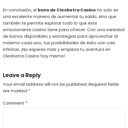
En conclusión, el
bono de Cleobetra Casino
no solo es
una excelente manera de aumentar tu saldo, sino que
también te permite explorar todo lo que este
emocionante casino tiene para ofrecer. Con una variedad
de bonos disponibles y estrategias para aprovechar al
máximo cada uno, tus posibilidades de éxito son casi
infinitas. ¡No esperes más y empieza tu aventura en
Cleobetra Casino hoy mismo!
Leave a Reply
Your email address will not be published.
Required fields
are marked
*
Comment
*