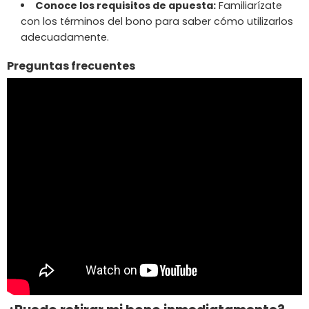
Conoce los requisitos de apuesta:
Familiarízate
con los términos del bono para saber cómo utilizarlos
adecuadamente.
Preguntas frecuentes