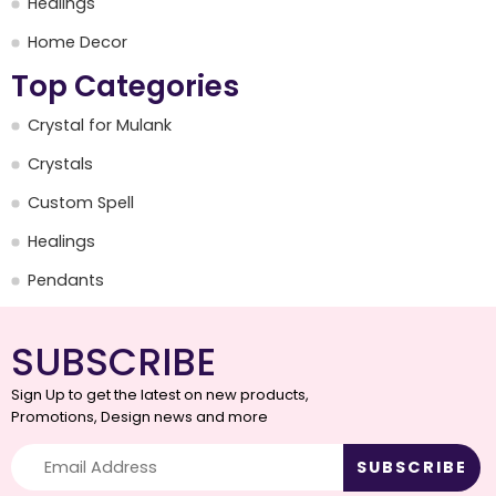
Healings
Home Decor
Top Categories
Crystal for Mulank
Crystals
Custom Spell
Healings
Pendants
SUBSCRIBE
Sign Up to get the latest on new products,
Promotions, Design news and more