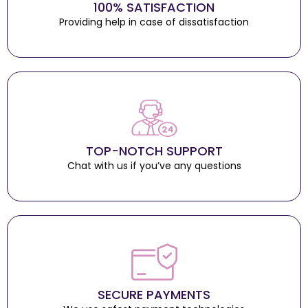
100% SATISFACTION
Providing help in case of dissatisfaction
TOP-NOTCH SUPPORT
Chat with us if you’ve any questions
SECURE PAYMENTS