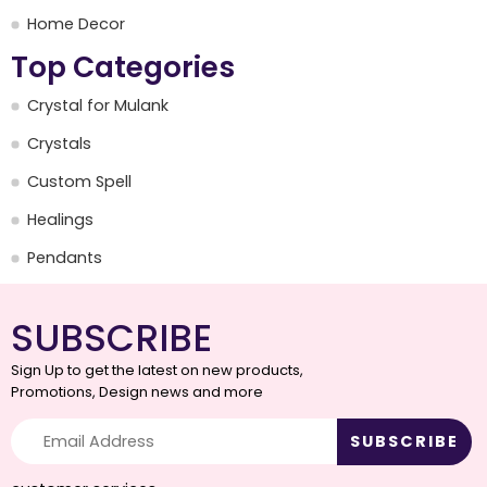
Home Decor
Top Categories
Crystal for Mulank
Crystals
Custom Spell
Healings
Pendants
SUBSCRIBE
Sign Up to get the latest on new products,
Promotions, Design news and more