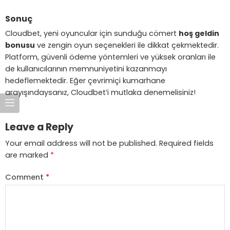
Sonuç
Cloudbet, yeni oyuncular için sunduğu cömert
hoş geldin
bonusu
ve zengin oyun seçenekleri ile dikkat çekmektedir.
Platform, güvenli ödeme yöntemleri ve yüksek oranları ile
de kullanıcılarının memnuniyetini kazanmayı
hedeflemektedir. Eğer çevrimiçi kumarhane
arayışındaysanız, Cloudbet’i mutlaka denemelisiniz!
Leave a Reply
Your email address will not be published.
Required fields
are marked
*
Comment
*