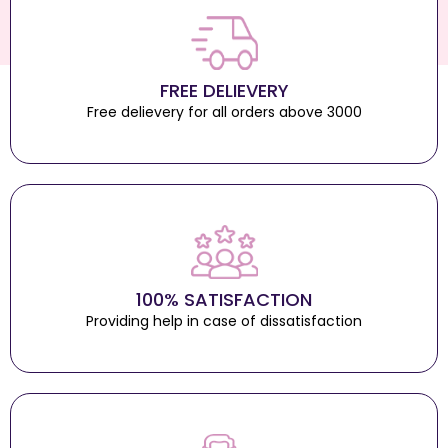
FREE DELIEVERY
Free delievery for all orders above 3000
100% SATISFACTION
Providing help in case of dissatisfaction