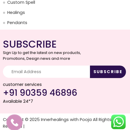
Custom Spell
Healings
Pendants
SUBSCRIBE
Sign Up to get the latest on new products,
Promotions, Design news and more
customer services
+91 90359 46896
Available 24*7
Copyright © 2025 Innerhealings with Pooja All Rights
Reserved |