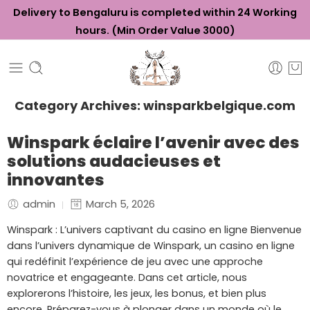
Delivery to Bengaluru is completed within 24 Working
hours. (Min Order Value ₹3000)
Category Archives:
winsparkbelgique.com
Winspark éclaire l’avenir avec des
solutions audacieuses et
innovantes
admin
March 5, 2026
Winspark : L’univers captivant du casino en ligne Bienvenue
dans l’univers dynamique de Winspark, un casino en ligne
qui redéfinit l’expérience de jeu avec une approche
novatrice et engageante. Dans cet article, nous
explorerons l’histoire, les jeux, les bonus, et bien plus
encore. Préparez-vous à plonger dans un monde où le