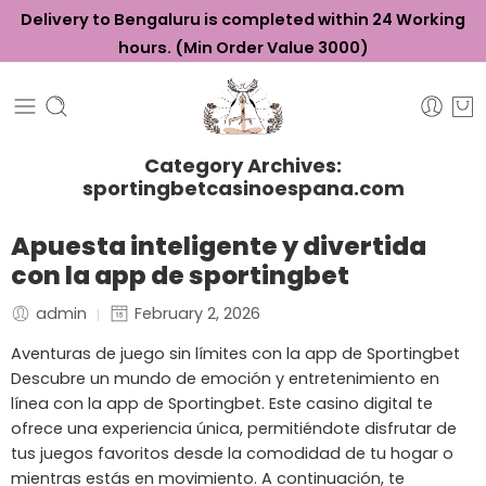
Delivery to Bengaluru is completed within 24 Working
hours. (Min Order Value ₹3000)
Category Archives:
sportingbetcasinoespana.com
Apuesta inteligente y divertida
con la app de sportingbet
admin
February 2, 2026
Aventuras de juego sin límites con la app de Sportingbet
Descubre un mundo de emoción y entretenimiento en
línea con la app de Sportingbet. Este casino digital te
ofrece una experiencia única, permitiéndote disfrutar de
tus juegos favoritos desde la comodidad de tu hogar o
mientras estás en movimiento. A continuación, te