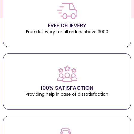
FREE DELIEVERY
Free delievery for all orders above 3000
100% SATISFACTION
Providing help in case of dissatisfaction