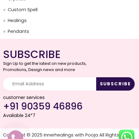
Custom Spell
Healings
Pendants
SUBSCRIBE
Sign Up to get the latest on new products,
Promotions, Design news and more
customer services
+91 90359 46896
Available 24*7
Copyright © 2025 Innerhealings with Pooja All Rights