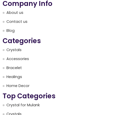
Company Info
About us
Contact us
Blog
Categories
Crystals
Accessories
Bracelet
Healings
Home Decor
Top Categories
Crystal for Mulank
Crystals