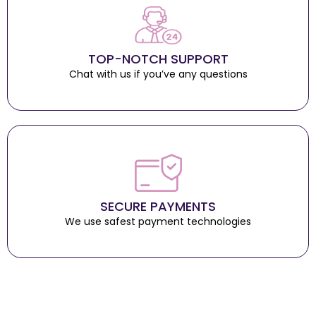
TOP-NOTCH SUPPORT
Chat with us if you’ve any questions
SECURE PAYMENTS
We use safest payment technologies