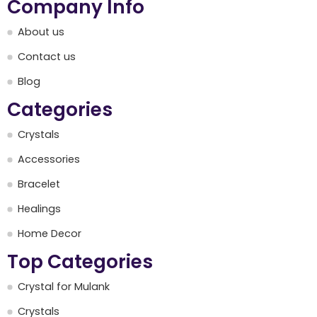
Company Info
About us
Contact us
Blog
Categories
Crystals
Accessories
Bracelet
Healings
Home Decor
Top Categories
Crystal for Mulank
Crystals