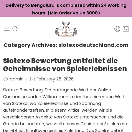
Delivery to Bengaluru is completed within 24 Working
hours. (Min Order Value ₹3000)
Category Archives:
slotexodeutschland.com
Slotexo Bewertung entfaltet die
Geheimnisse von Spielerlebnissen
admin
February 25, 2026
Slotexo Bewertung: Die aufregende Welt der Online
Casinos erkunden Willkommen in der faszinierenden Welt
von Slotexo, wo Spielerlebnisse und Spannung
aufeinandertreffen. In diesem Artikel werden wir die
verschiedenen Aspekte von Slotexo untersuchen und die
Gründe beleuchten, weshalb dieses Casino bei Spielern so
beliebt ist. Inhaltsverzeichnis Einleitung Das Spielangebot