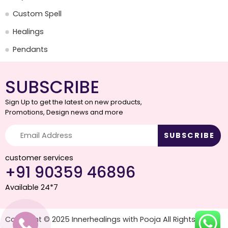
Custom Spell
Healings
Pendants
SUBSCRIBE
Sign Up to get the latest on new products,
Promotions, Design news and more
customer services
+91 90359 46896
Available 24*7
Copyright © 2025 Innerhealings with Pooja All Rights