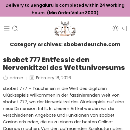
Delivery to Bengaluru is completed within 24 Working
hours. (Min Order Value ₹3000)
Category Archives:
sbobetdeutche.com
sbobet 777 Entfessle den
Nervenkitzel des Wettuniversums
admin
February 18, 2026
sbobet 777 – Tauche ein in die Welt des digitalen
Glücksspiels Willkommen in der faszinierenden Welt von
sbobet 777, wo der Nervenkitzel des Glücksspiels auf eine
neue Dimension trifft. In diesem Artikel werden wir die
verschiedenen Angebote und Funktionen von sbobet
Casino erkunden, die es zu einem der besten Online-
Casinos machen. Von den aufregenden Spielautomaten