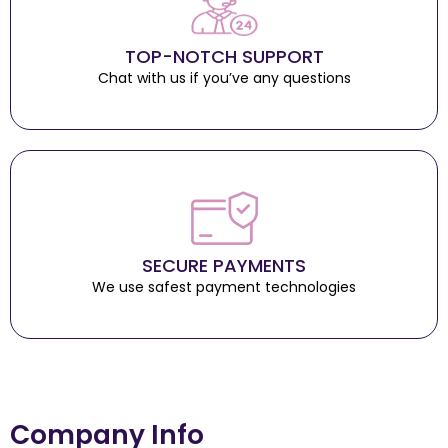
TOP-NOTCH SUPPORT
Chat with us if you’ve any questions
SECURE PAYMENTS
We use safest payment technologies
Company Info