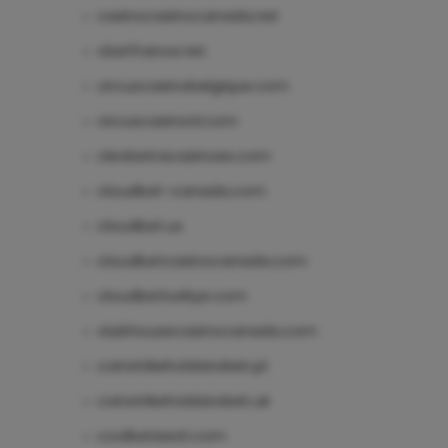
caxinocasinocanada.net
cbetfrance.net
circuscasinobelgique.com
circuscasinonl.com
cleobetracasinoes.com
cloudbet-canada.com
cloudbet.us
cloudbetcasinocanada.com
cloudbetturkiye.com
clubhousecasinocanada.com
coinstrikeholdandwin.pl
coinstrikeholdandwin.uk
coolbeteesti.com