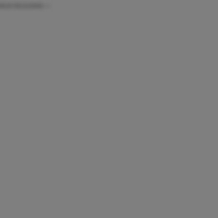
NUE READING ➞