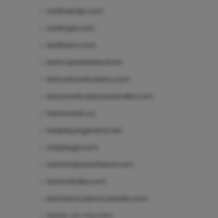
betliveitaly.com
betlivepl.com
betlivesv.com
betmasterireland.net
betnationnlcasino.com
betonredcasinoaustralia.com
betonreds.ca
betplayargentina.net
betplaypl.com
betriotdeutschland.com
betriotitalia.com
betriverscasinocanada.com
betss-on-mx.com