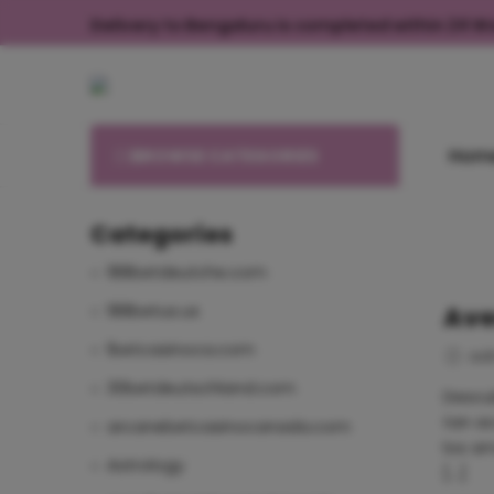
Delivery to Bengaluru is completed within 24 Wo
Hom
BROWSE CATEGORIES
Categories
188betdeutche.com
Ave
188betus.us
1betcasinoca.com
ad
30betdeutschland.com
Descub
tan ac
arcanebetcasinocanada.com
los am
Astrology
[…]