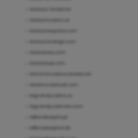
betsson-brasil.net
betssoncasino.us
betssonespana.com
betssonsverige.com
betstarses.com
betstarsuk.com
betvictorcasinocanada.net
betzinocasinouk.com
bigcandycasino.us
bigcandycasinoes.com
billionairespins.pl
billionairespins1.de