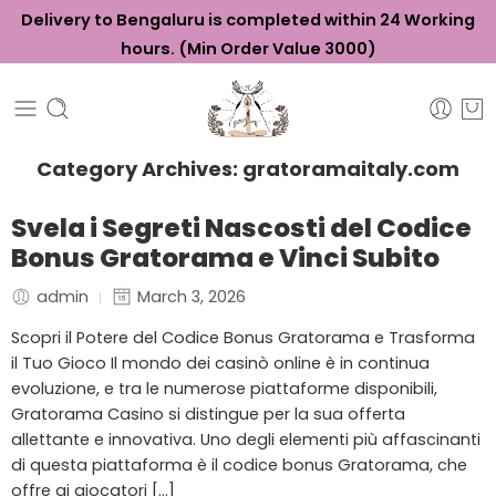
Delivery to Bengaluru is completed within 24 Working
hours. (Min Order Value ₹3000)
Category Archives:
gratoramaitaly.com
Svela i Segreti Nascosti del Codice
Bonus Gratorama e Vinci Subito
admin
March 3, 2026
Scopri il Potere del Codice Bonus Gratorama e Trasforma
il Tuo Gioco Il mondo dei casinò online è in continua
evoluzione, e tra le numerose piattaforme disponibili,
Gratorama Casino si distingue per la sua offerta
allettante e innovativa. Uno degli elementi più affascinanti
di questa piattaforma è il codice bonus Gratorama, che
offre ai giocatori […]