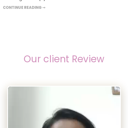
CONTINUE READING ➞
Our client Review