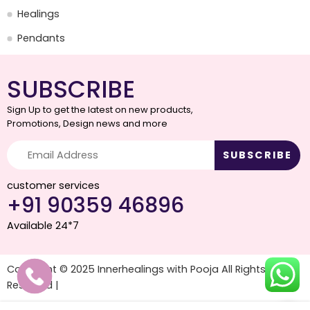
Healings
Pendants
SUBSCRIBE
Sign Up to get the latest on new products,
Promotions, Design news and more
customer services
+91 90359 46896
Available 24*7
Copyright © 2025 Innerhealings with Pooja All Rights
Reserved |