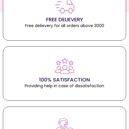
FREE DELIEVERY
Free delievery for all orders above 3000
100% SATISFACTION
Providing help in case of dissatisfaction