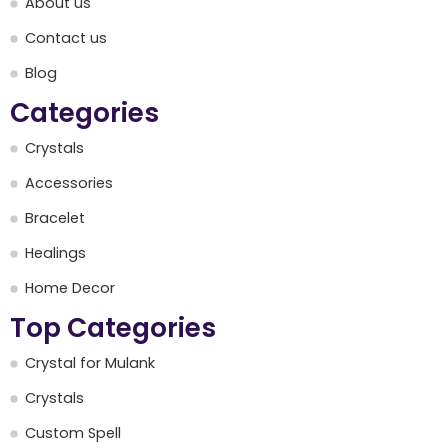
About us
Contact us
Blog
Categories
Crystals
Accessories
Bracelet
Healings
Home Decor
Top Categories
Crystal for Mulank
Crystals
Custom Spell