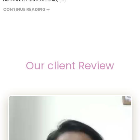
CONTINUE READING ➞
Our client Review