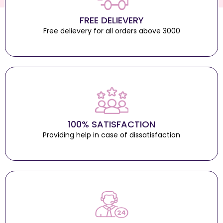
FREE DELIEVERY
Free delievery for all orders above 3000
100% SATISFACTION
Providing help in case of dissatisfaction