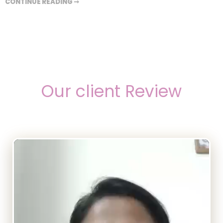
CONTINUE READING ➞
Our client Review