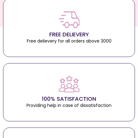
FREE DELIEVERY
Free delievery for all orders above 3000
100% SATISFACTION
Providing help in case of dissatisfaction