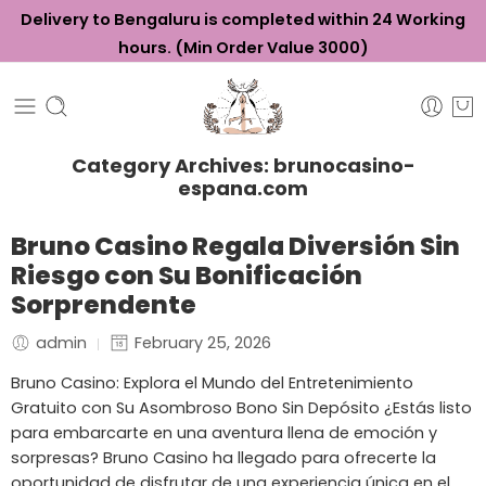
Delivery to Bengaluru is completed within 24 Working
hours. (Min Order Value ₹3000)
Category Archives:
brunocasino-
espana.com
Bruno Casino Regala Diversión Sin
Riesgo con Su Bonificación
Sorprendente
admin
February 25, 2026
Bruno Casino: Explora el Mundo del Entretenimiento
Gratuito con Su Asombroso Bono Sin Depósito ¿Estás listo
para embarcarte en una aventura llena de emoción y
sorpresas? Bruno Casino ha llegado para ofrecerte la
oportunidad de disfrutar de una experiencia única en el