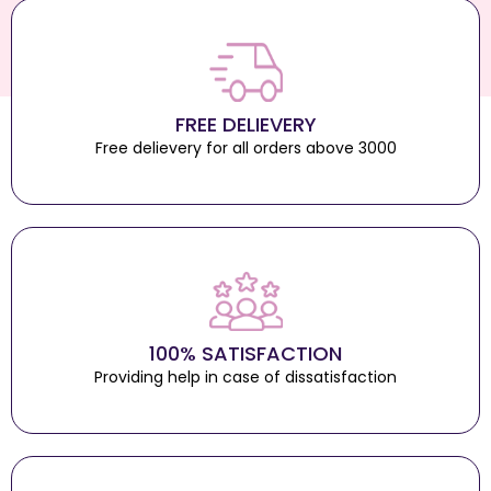
FREE DELIEVERY
Free delievery for all orders above 3000
100% SATISFACTION
Providing help in case of dissatisfaction