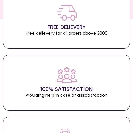
FREE DELIEVERY
Free delievery for all orders above 3000
100% SATISFACTION
Providing help in case of dissatisfaction