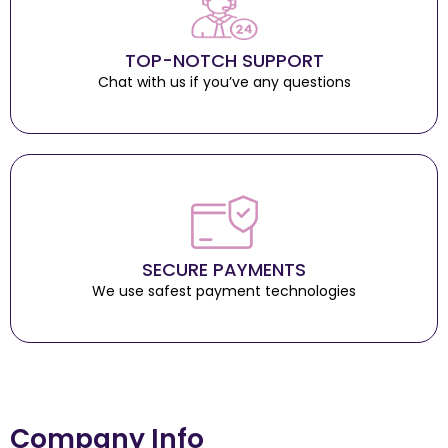
TOP-NOTCH SUPPORT
Chat with us if you’ve any questions
SECURE PAYMENTS
We use safest payment technologies
Company Info