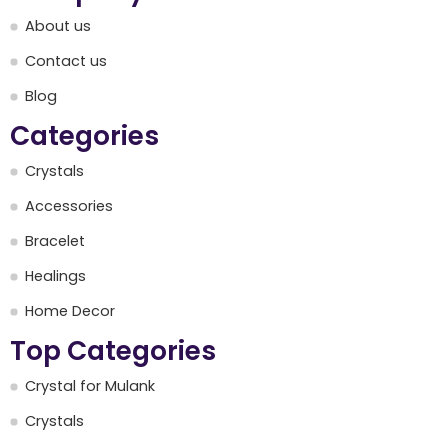
About us
Contact us
Blog
Categories
Crystals
Accessories
Bracelet
Healings
Home Decor
Top Categories
Crystal for Mulank
Crystals