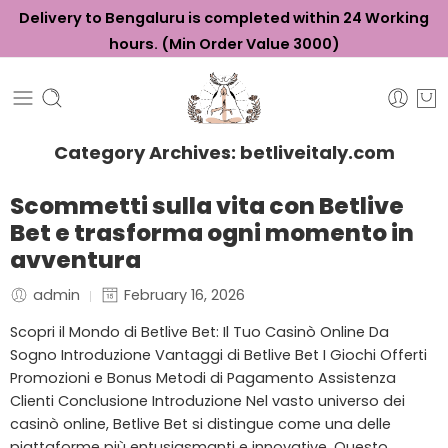
Delivery to Bengaluru is completed within 24 Working
hours. (Min Order Value ₹3000)
Category Archives:
betliveitaly.com
Scommetti sulla vita con Betlive
Bet e trasforma ogni momento in
avventura
admin
February 16, 2026
Scopri il Mondo di Betlive Bet: Il Tuo Casinò Online Da
Sogno Introduzione Vantaggi di Betlive Bet I Giochi Offerti
Promozioni e Bonus Metodi di Pagamento Assistenza
Clienti Conclusione Introduzione Nel vasto universo dei
casinò online, Betlive Bet si distingue come una delle
piattaforme più entusiasmanti e innovative. Questo