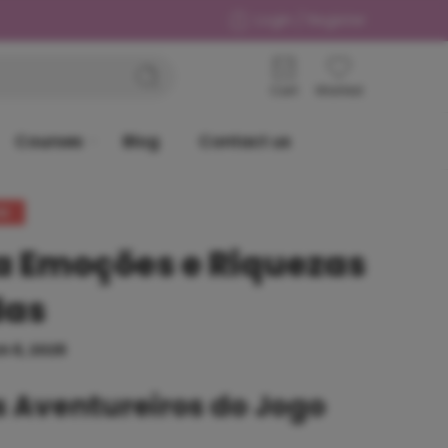
Login / Register
Cart
Wishlist
Courses
Blog
Contact us
OM
a Emoções e Riquezas
das
h 6, 2026
s Aventureiros do Jogo