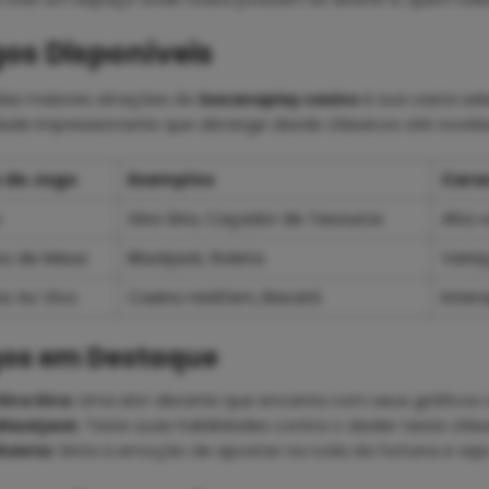
os Disponíveis
as maiores atrações do
bacanaplay casino
é sua vasta sel
dade impressionante que abrange desde clássicos até novid
 de Jogo
Exemplos
Carac
s
Gira Gira, Caçador de Tesouros
Alta v
s de Mesa
Blackjack, Roleta
Varia
s Ao Vivo
Casino Hold’em, Bacará
Inter
os em Destaque
Gira Gira:
Uma slot vibrante que encanta com seus gráficos 
Blackjack:
Teste suas habilidades contra o dealer neste cláss
Roleta:
Sinta a emoção de apostar na roda da fortuna e veja 