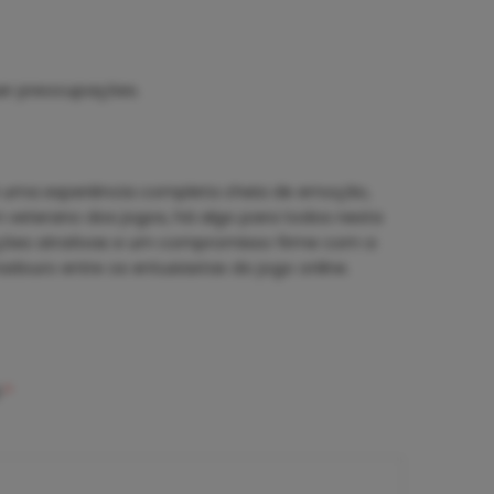
uer preocupações.
é uma experiência completa cheia de emoção,
 veterano dos jogos, há algo para todos nesta
ções atrativas e um compromisso firme com a
douro entre os entusiastas do jogo online.
d
*