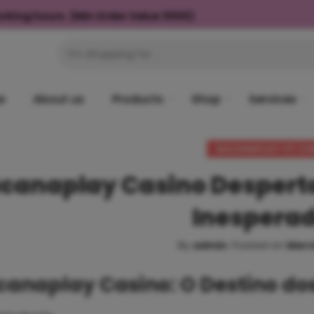
rking hours. (Min Order Value ₹3000)
e
About us
Products
Shop
Services
BACANAPLAY-PT.C
canaplay Casino Despert
Inespera
By
admin
.
Posted on
Marc
canaplay Casino: O Destino do