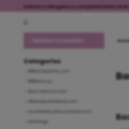
Delivery to Bengaluru is completed within 24 Wo
Hom
BROWSE CATEGORIES
Categories
188betdeutche.com
Ba
188betus.us
1betcasinoca.com
30betdeutschland.com
arcanebetcasinocanada.com
Ba
Astrology