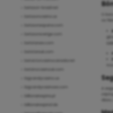
Bô
betsson-brasil.net
O
bac
betssoncasino.us
os fié
betssonespana.com
betssonsverige.com
gir
cas
betstarses.com
betstarsuk.com
betvictorcasinocanada.net
tro
betzinocasinouk.com
Seg
bigcandycasino.us
bigcandycasinoes.com
A seg
cript
billionairespins.pl
disso,
billionairespins1.de
Med