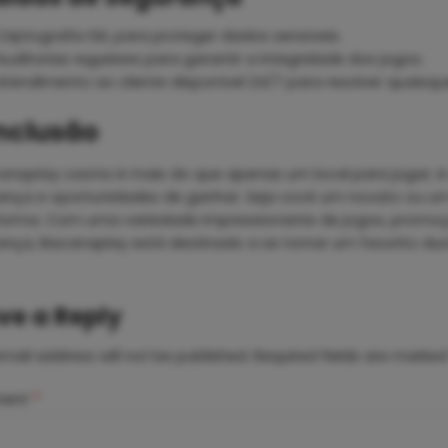
Criptografia SSL para proteger dados sensíveis.
Auditorias regulares para garantir a integridade dos jogos.
Atendimento ao cliente disponível 24/7 para resolver quaisq
nclusão
anaplay casino
é mais do que apenas um local para jogar; 
ança e oportunidades de ganhar. Seja você um novato ou um
forma. Com uma variedade impressionante de jogos, promo
nça, Bacanaplay está destinado a se tornar um favorito dura
ve a Reply
mail address will not be published.
Required fields are marke
ent
*